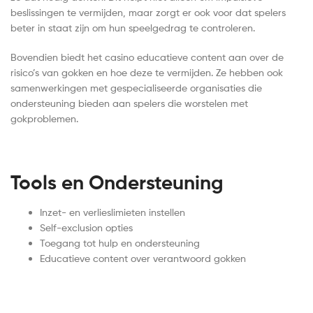
beslissingen te vermijden, maar zorgt er ook voor dat spelers
beter in staat zijn om hun speelgedrag te controleren.
Bovendien biedt het casino educatieve content aan over de
risico’s van gokken en hoe deze te vermijden. Ze hebben ook
samenwerkingen met gespecialiseerde organisaties die
ondersteuning bieden aan spelers die worstelen met
gokproblemen.
Tools en Ondersteuning
Inzet- en verlieslimieten instellen
Self-exclusion opties
Toegang tot hulp en ondersteuning
Educatieve content over verantwoord gokken