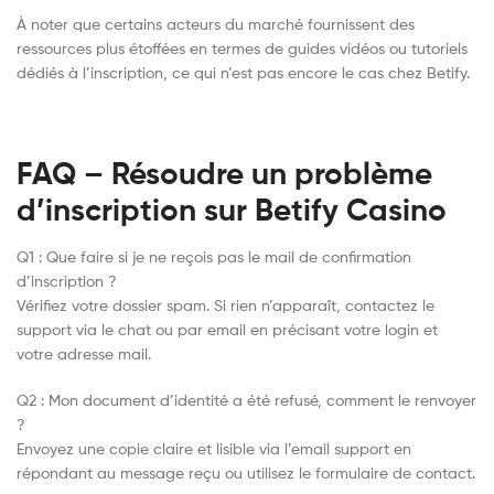
À noter que certains acteurs du marché fournissent des
ressources plus étoffées en termes de guides vidéos ou tutoriels
dédiés à l’inscription, ce qui n’est pas encore le cas chez Betify.
FAQ – Résoudre un problème
d’inscription sur Betify Casino
Q1 : Que faire si je ne reçois pas le mail de confirmation
d’inscription ?
Vérifiez votre dossier spam. Si rien n’apparaît, contactez le
support via le chat ou par email en précisant votre login et
votre adresse mail.
Q2 : Mon document d’identité a été refusé, comment le renvoyer
?
Envoyez une copie claire et lisible via l’email support en
répondant au message reçu ou utilisez le formulaire de contact.