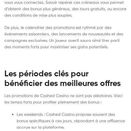
vous vous connectez. Savoir repérer ces créneaux vous permet
d’obtenir des bonus plus généreux, des tours gratuits, ou encore
des conditions de mise plus souples.
De plus, le calendrier des promotions est rythmé par des
événements saisonniers, des lancements de nouveautés et des
campagnes exclusives. Un joueur averti saura ainsi tirer parti
des moments forts pour maximiser ses gains potentiels.
Les périodes clés pour
bénéficier des meilleures offres
Les promotions de Cashed Casino ne sont pas aléatoires. Voici
les temps forts pour profiter pleinement des bonus :
Les weekends : Cashed Casino propose souvent des
bonus spécifiques à ces jours, répondant à une affluence
accrue sur la plateforme.