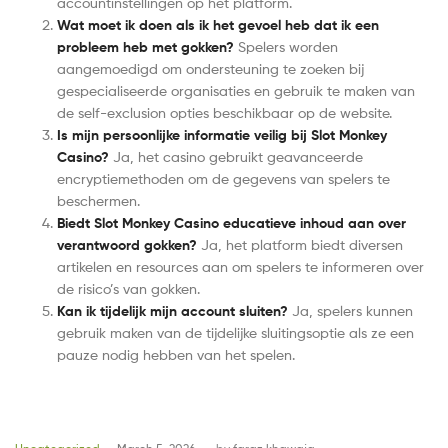
accountinstellingen op het platform.
Wat moet ik doen als ik het gevoel heb dat ik een
probleem heb met gokken?
Spelers worden
aangemoedigd om ondersteuning te zoeken bij
gespecialiseerde organisaties en gebruik te maken van
de self-exclusion opties beschikbaar op de website.
Is mijn persoonlijke informatie veilig bij Slot Monkey
Casino?
Ja, het casino gebruikt geavanceerde
encryptiemethoden om de gegevens van spelers te
beschermen.
Biedt Slot Monkey Casino educatieve inhoud aan over
verantwoord gokken?
Ja, het platform biedt diversen
artikelen en resources aan om spelers te informeren over
de risico’s van gokken.
Kan ik tijdelijk mijn account sluiten?
Ja, spelers kunnen
gebruik maken van de tijdelijke sluitingsoptie als ze een
pauze nodig hebben van het spelen.