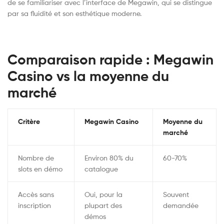
de se familiariser avec l’interface de Megawin, qui se distingue
par sa fluidité et son esthétique moderne.
Comparaison rapide : Megawin
Casino vs la moyenne du
marché
Critère
Megawin Casino
Moyenne du
marché
Nombre de
Environ 80% du
60-70%
slots en démo
catalogue
Accès sans
Oui, pour la
Souvent
inscription
plupart des
demandée
démos