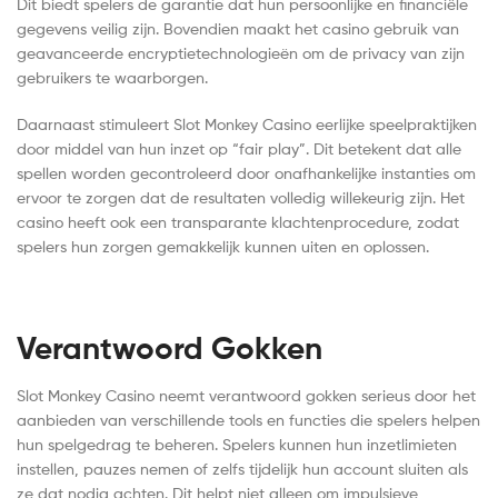
Dit biedt spelers de garantie dat hun persoonlijke en financiële
gegevens veilig zijn. Bovendien maakt het casino gebruik van
geavanceerde encryptietechnologieën om de privacy van zijn
gebruikers te waarborgen.
Daarnaast stimuleert Slot Monkey Casino eerlijke speelpraktijken
door middel van hun inzet op “fair play”. Dit betekent dat alle
spellen worden gecontroleerd door onafhankelijke instanties om
ervoor te zorgen dat de resultaten volledig willekeurig zijn. Het
casino heeft ook een transparante klachtenprocedure, zodat
spelers hun zorgen gemakkelijk kunnen uiten en oplossen.
Verantwoord Gokken
Slot Monkey Casino neemt verantwoord gokken serieus door het
aanbieden van verschillende tools en functies die spelers helpen
hun spelgedrag te beheren. Spelers kunnen hun inzetlimieten
instellen, pauzes nemen of zelfs tijdelijk hun account sluiten als
ze dat nodig achten. Dit helpt niet alleen om impulsieve