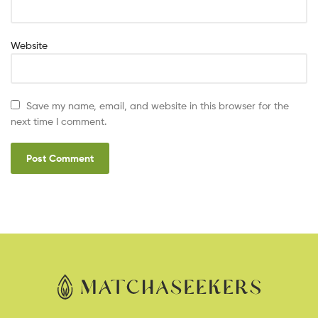
Website
Save my name, email, and website in this browser for the
next time I comment.