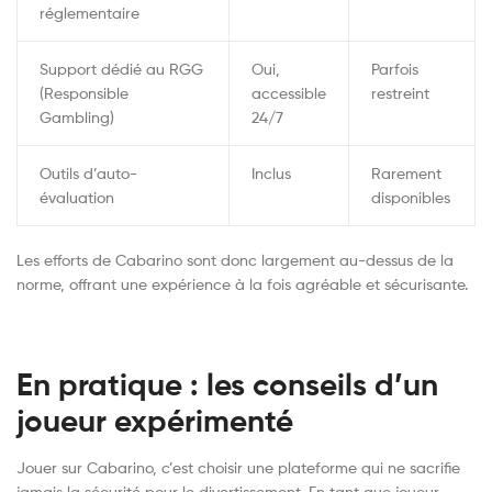
réglementaire
Support dédié au RGG
Oui,
Parfois
(Responsible
accessible
restreint
Gambling)
24/7
Outils d’auto-
Inclus
Rarement
évaluation
disponibles
Les efforts de Cabarino sont donc largement au-dessus de la
norme, offrant une expérience à la fois agréable et sécurisante.
En pratique : les conseils d’un
joueur expérimenté
Jouer sur Cabarino, c’est choisir une plateforme qui ne sacrifie
jamais la sécurité pour le divertissement. En tant que joueur