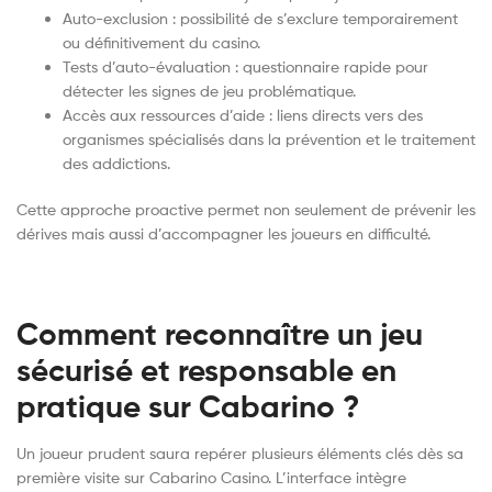
Auto-exclusion : possibilité de s’exclure temporairement
ou définitivement du casino.
Tests d’auto-évaluation : questionnaire rapide pour
détecter les signes de jeu problématique.
Accès aux ressources d’aide : liens directs vers des
organismes spécialisés dans la prévention et le traitement
des addictions.
Cette approche proactive permet non seulement de prévenir les
dérives mais aussi d’accompagner les joueurs en difficulté.
Comment reconnaître un jeu
sécurisé et responsable en
pratique sur Cabarino ?
Un joueur prudent saura repérer plusieurs éléments clés dès sa
première visite sur Cabarino Casino. L’interface intègre