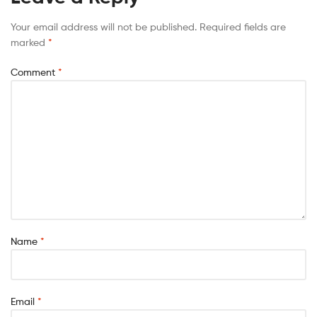
Your email address will not be published.
Required fields are
marked
*
Comment
*
Name
*
Email
*