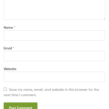
Name
*
Email
*
Website
Save my name, email, and website in this browser for the
next time I comment.