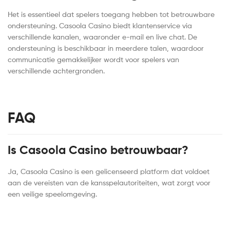
Het is essentieel dat spelers toegang hebben tot betrouwbare
ondersteuning. Casoola Casino biedt klantenservice via
verschillende kanalen, waaronder e-mail en live chat. De
ondersteuning is beschikbaar in meerdere talen, waardoor
communicatie gemakkelijker wordt voor spelers van
verschillende achtergronden.
FAQ
Is Casoola Casino betrouwbaar?
Ja, Casoola Casino is een gelicenseerd platform dat voldoet
aan de vereisten van de kansspelautoriteiten, wat zorgt voor
een veilige speelomgeving.