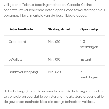
veilige en efficiënte betalingsmethoden. Casoola Casino
ondersteunt verschillende betaalopties voor zowel stortingen als
opnames. Hier zijn enkele van de beschikbare opties:
Betaalmethode
Stortingslimiet
Opnametijd
Creditcard
Min. €10
1-3
werkdagen
eWallets
Min. €10
Instant
Bankoverschrijving
Min. €20
3-5
werkdagen
Het is belangrijk om alle informatie over de betalingsmethoden
te controleren voordat je een storting maakt. Zorg ervoor dat je
de gewenste methode kiest die aan je behoeften voldoet.