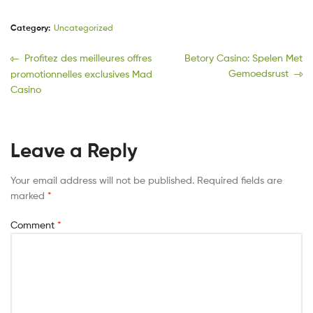
Category:
Uncategorized
Profitez des meilleures offres
Betory Casino: Spelen Met
Gemoedsrust
promotionnelles exclusives Mad
Casino
Leave a Reply
Your email address will not be published.
Required fields are
marked
*
Comment
*