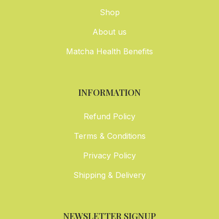
Shop
About us
Matcha Health Benefits
INFORMATION
Refund Policy
Terms & Conditions
Privacy Policy
Shipping & Delivery
NEWSLETTER SIGNUP