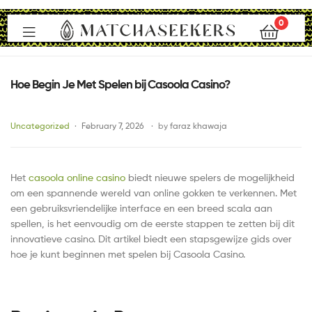
0
Matchaseekers
Hoe Begin Je Met Spelen bij Casoola Casino?
Uncategorized
February 7, 2026
by
faraz khawaja
Het
casoola online casino
biedt nieuwe spelers de mogelijkheid
om een spannende wereld van online gokken te verkennen. Met
een gebruiksvriendelijke interface en een breed scala aan
spellen, is het eenvoudig om de eerste stappen te zetten bij dit
innovatieve casino. Dit artikel biedt een stapsgewijze gids over
hoe je kunt beginnen met spelen bij Casoola Casino.