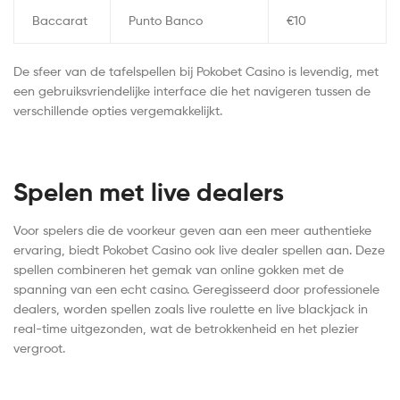
Baccarat
Punto Banco
€10
De sfeer van de tafelspellen bij Pokobet Casino is levendig, met
een gebruiksvriendelijke interface die het navigeren tussen de
verschillende opties vergemakkelijkt.
Spelen met live dealers
Voor spelers die de voorkeur geven aan een meer authentieke
ervaring, biedt Pokobet Casino ook live dealer spellen aan. Deze
spellen combineren het gemak van online gokken met de
spanning van een echt casino. Geregisseerd door professionele
dealers, worden spellen zoals live roulette en live blackjack in
real-time uitgezonden, wat de betrokkenheid en het plezier
vergroot.