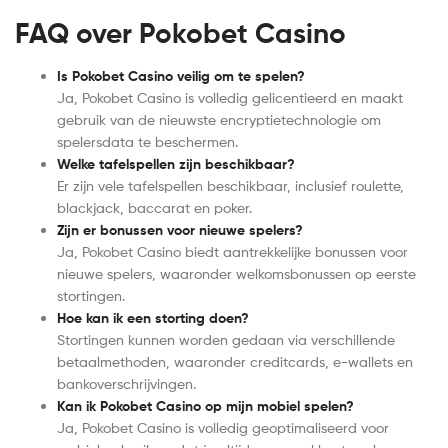
FAQ over Pokobet Casino
Is Pokobet Casino veilig om te spelen?
Ja, Pokobet Casino is volledig gelicentieerd en maakt
gebruik van de nieuwste encryptietechnologie om
spelersdata te beschermen.
Welke tafelspellen zijn beschikbaar?
Er zijn vele tafelspellen beschikbaar, inclusief roulette,
blackjack, baccarat en poker.
Zijn er bonussen voor nieuwe spelers?
Ja, Pokobet Casino biedt aantrekkelijke bonussen voor
nieuwe spelers, waaronder welkomsbonussen op eerste
stortingen.
Hoe kan ik een storting doen?
Stortingen kunnen worden gedaan via verschillende
betaalmethoden, waaronder creditcards, e-wallets en
bankoverschrijvingen.
Kan ik Pokobet Casino op mijn mobiel spelen?
Ja, Pokobet Casino is volledig geoptimaliseerd voor