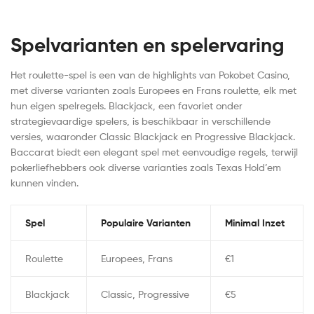
Spelvarianten en spelervaring
Het roulette-spel is een van de highlights van Pokobet Casino,
met diverse varianten zoals Europees en Frans roulette, elk met
hun eigen spelregels. Blackjack, een favoriet onder
strategievaardige spelers, is beschikbaar in verschillende
versies, waaronder Classic Blackjack en Progressive Blackjack.
Baccarat biedt een elegant spel met eenvoudige regels, terwijl
pokerliefhebbers ook diverse varianties zoals Texas Hold’em
kunnen vinden.
Spel
Populaire Varianten
Minimal Inzet
Roulette
Europees, Frans
€1
Blackjack
Classic, Progressive
€5