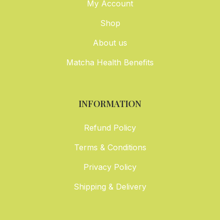
My Account
Shop
About us
Matcha Health Benefits
INFORMATION
Refund Policy
Terms & Conditions
Privacy Policy
Shipping & Delivery